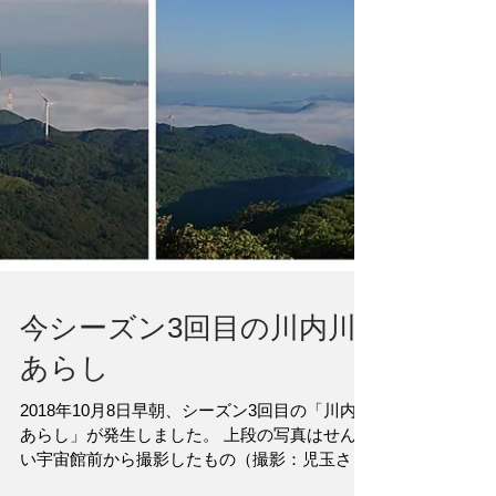
今シーズン3回目の川内川