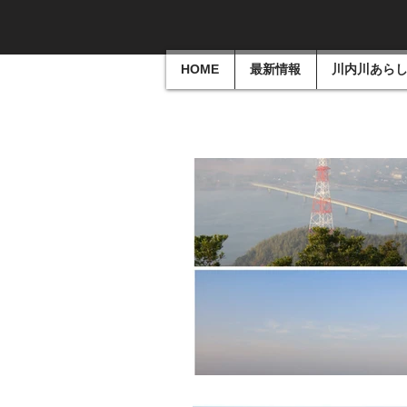
HOME
最新情報
川内川あら