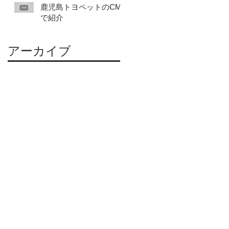
鹿児島トヨペットのCM
で紹介
アーカイブ
2024年9月
（1）
1件の記事
2023年11月
（1）
1件の記事
2022年1月
（2）
2件の記事
2021年12月
（1）
1件の記事
2021年5月
（2）
2件の記事
2020年10月
（1）
1件の記事
2020年2月
（1）
1件の記事
2019年12月
（1）
1件の記事
2019年11月
（3）
3件の記事
2019年10月
（4）
4件の記事
2019年8月
（2）
2件の記事
2019年7月
（1）
1件の記事
2019年6月
（1）
1件の記事
2019年5月
（2）
2件の記事
2019年4月
（1）
1件の記事