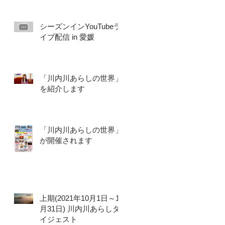
シーズンインYouTubeラ
イブ配信 in 愛媛
「川内川あらしの世界」
を紹介します
「川内川あらしの世界」
が開催されます
上期(2021年10月1日～12
月31日) 川内川あらしダ
イジェスト