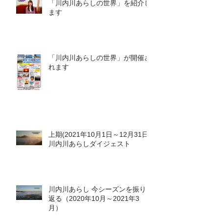
「川内川あらしの世界」を紹介し
ます
「川内川あらしの世界」が開催さ
れます
上期(2021年10月1日～12月31日)
川内川あらしダイジェスト
川内川あらし 今シーズンを振り
返る（2020年10月～2021年3