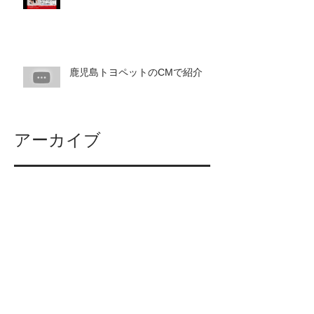
鹿児島トヨペットのCMで紹介
アーカイブ
2024年9月
（1）
1件の記事
2023年11月
（1）
1件の記事
2022年1月
（2）
2件の記事
2021年12月
（1）
1件の記事
2021年5月
（2）
2件の記事
2020年10月
（1）
1件の記事
2020年2月
（1）
1件の記事
2019年12月
（1）
1件の記事
2019年11月
（3）
3件の記事