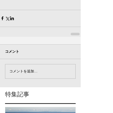
コメント
コメントを追加…
特集記事