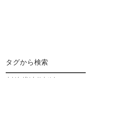
2017年10月
（4）
4件の記事
2017年9月
（7）
7件の記事
2017年8月
（3）
3件の記事
2017年7月
（4）
4件の記事
2017年6月
（4）
4件の記事
2017年5月
（5）
5件の記事
2017年4月
（6）
6件の記事
2017年3月
（7）
7件の記事
2017年2月
（4）
4件の記事
タグから検索
まだタグはありません。
ソーシャルメディア