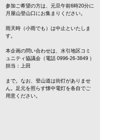
参加ご希望の方は、元旦午前6時20分に
月屋山登山口にお集まりください。
雨天時（小雨でも）は中止といたしま
す。
本企画の問い合わせは、水引地区コミ
ュニティ協議会（電話 0996-26-3849 ）
担当：上田
まで。なお、登山道は街灯がありませ
ん。足元を照らす懐中電灯を各自でご
用意ください。