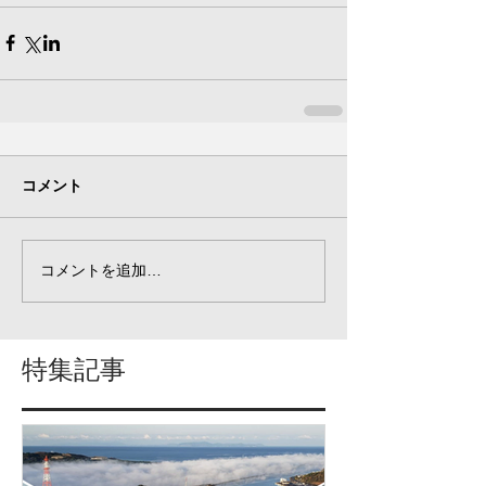
コメント
コメントを追加…
特集記事