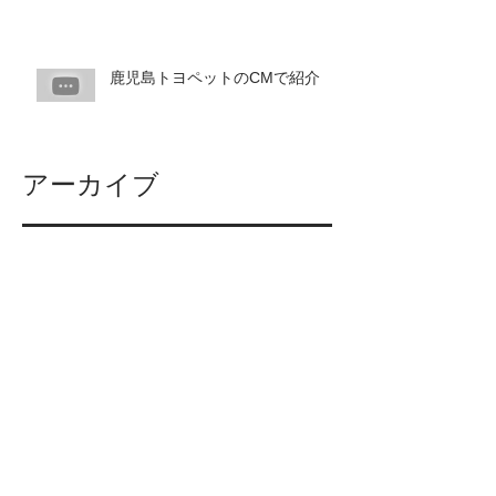
鹿児島トヨペットのCMで紹介
アーカイブ
2024年9月
（1）
1件の記事
2023年11月
（1）
1件の記事
2022年1月
（2）
2件の記事
2021年12月
（1）
1件の記事
2021年5月
（2）
2件の記事
2020年10月
（1）
1件の記事
2020年2月
（1）
1件の記事
2019年12月
（1）
1件の記事
2019年11月
（3）
3件の記事
2019年10月
（4）
4件の記事
2019年8月
（2）
2件の記事