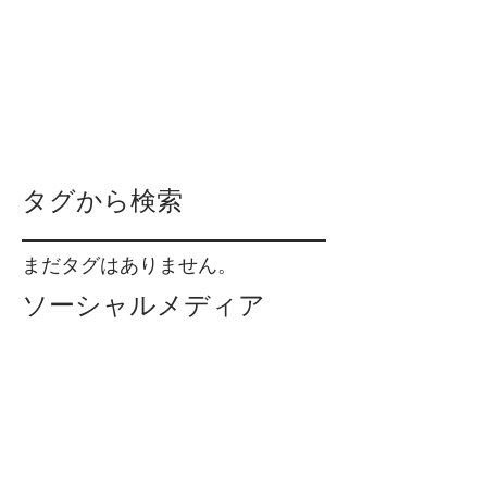
2017年8月
（3）
3件の記事
2017年7月
（4）
4件の記事
2017年6月
（4）
4件の記事
2017年5月
（5）
5件の記事
2017年4月
（6）
6件の記事
2017年3月
（7）
7件の記事
2017年2月
（4）
4件の記事
タグから検索
まだタグはありません。
ソーシャルメディア