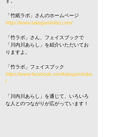
す。
「竹紙ラボ」さんのホームページ　
https://www.takegamilabo.com/
「竹ラボ」さん、フェイスブックで
「川内川あらし」を紹介いただいてお
りますよ。
「竹ラボ」フェイスブック　
https://www.facebook.com/takegamilabo
/
「川内川あらし」を通じて、いろいろ
な人とのつながりが広がっています！