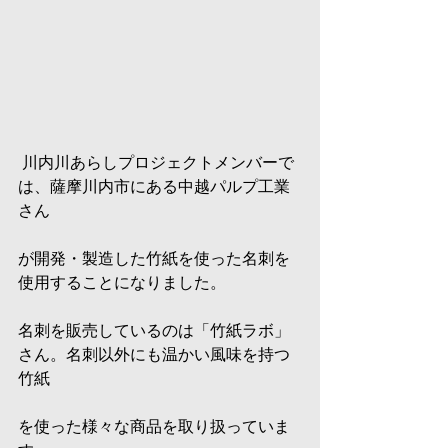
 川内川あらしプロジェクトメンバーで
は、薩摩川内市にある中越パルプ工業
さん
が開発・製造した竹紙を使った名刺を
使用することになりました。
名刺を販売しているのは「竹紙ラボ」
さん。名刺以外にも温かい風味を持つ
竹紙
を使った様々な商品を取り扱っていま